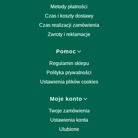
Metody płatności
Czas i koszty dostawy
Czas realizacji zamówienia
Zwroty i reklamacje
Pomoc
Regulamin sklepu
Polityka prywatności
Ustawienia plików cookies
Moje konto
Twoje zamówienia
Ustawienia konta
Ulubione