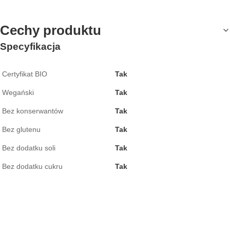
Cechy produktu
Specyfikacja
Certyfikat BIO
Tak
Wegański
Tak
Bez konserwantów
Tak
Bez glutenu
Tak
Bez dodatku soli
Tak
Bez dodatku cukru
Tak