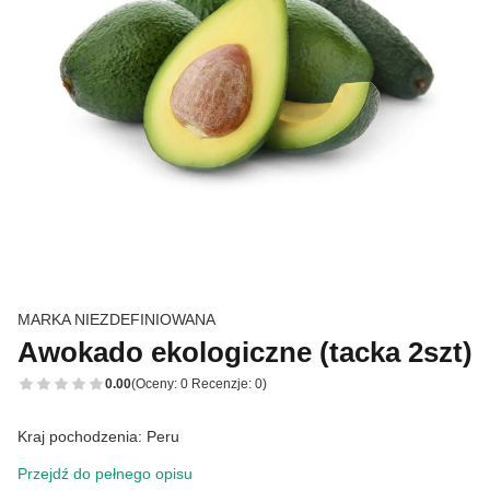
MARKA NIEZDEFINIOWANA
Awokado ekologiczne (tacka 2szt)
0.00
(Oceny: 0 Recenzje: 0)
Kraj pochodzenia: Peru
Przejdź do pełnego opisu