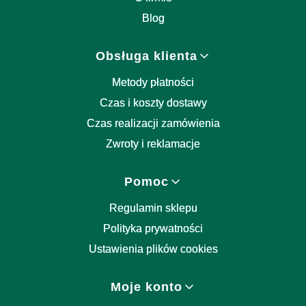
Blog
Obsługa klienta
Metody płatności
Czas i koszty dostawy
Czas realizacji zamówienia
Zwroty i reklamacje
Pomoc
Regulamin sklepu
Polityka prywatności
Ustawienia plików cookies
Moje konto