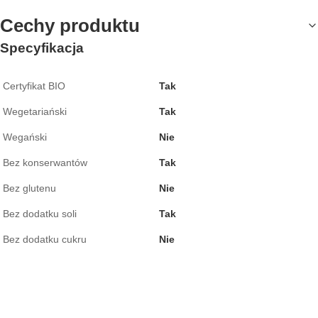
Cechy produktu
Specyfikacja
Certyfikat BIO
Tak
Wegetariański
Tak
Wegański
Nie
Bez konserwantów
Tak
Bez glutenu
Nie
Bez dodatku soli
Tak
Bez dodatku cukru
Nie