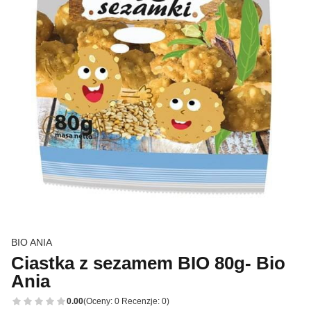
BIO ANIA
Ciastka z sezamem BIO 80g- Bio
Ania
0.00
(Oceny: 0 Recenzje: 0)