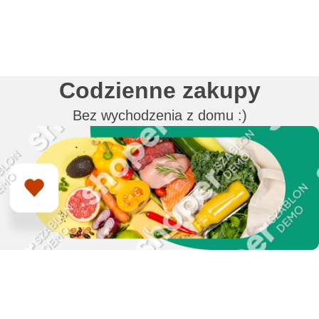
Codzienne zakupy
Bez wychodzenia z domu :)