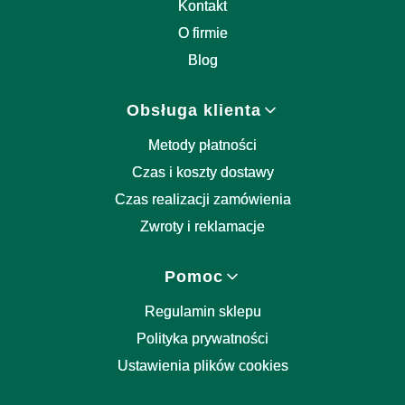
Kontakt
O firmie
Blog
Obsługa klienta
Metody płatności
Czas i koszty dostawy
Czas realizacji zamówienia
Zwroty i reklamacje
Pomoc
Regulamin sklepu
Polityka prywatności
Ustawienia plików cookies