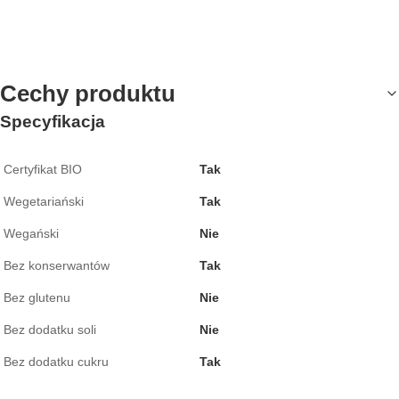
Cechy produktu
Specyfikacja
Certyfikat BIO
Tak
Wegetariański
Tak
Wegański
Nie
Bez konserwantów
Tak
Bez glutenu
Nie
Bez dodatku soli
Nie
Bez dodatku cukru
Tak