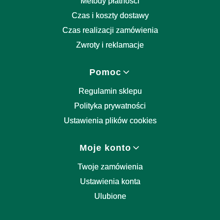
Metody płatności
Czas i koszty dostawy
Czas realizacji zamówienia
Zwroty i reklamacje
Pomoc
Regulamin sklepu
Polityka prywatności
Ustawienia plików cookies
Moje konto
Twoje zamówienia
Ustawienia konta
Ulubione