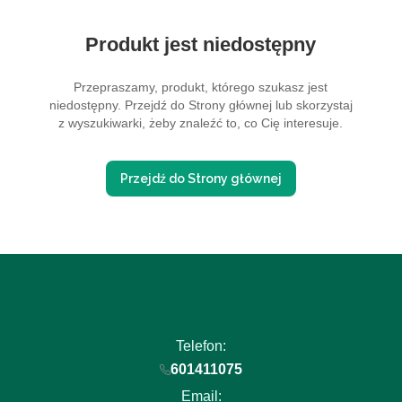
Produkt jest niedostępny
Przepraszamy, produkt, którego szukasz jest
niedostępny. Przejdź do Strony głównej lub skorzystaj
z wyszukiwarki, żeby znaleźć to, co Cię interesuje.
Przejdź do Strony głównej
Telefon:
601411075
Email: