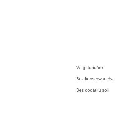
Wegetariański
Bez konserwantów
Bez dodatku soli