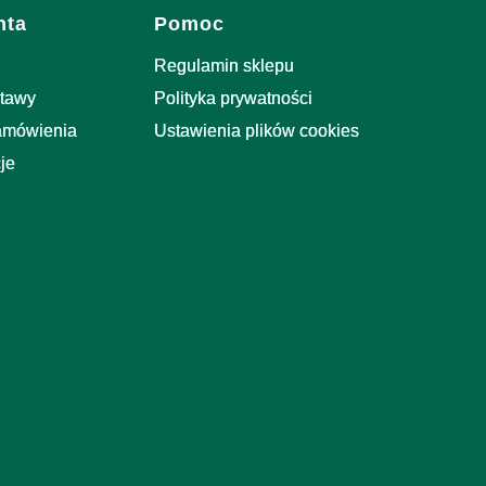
nta
Pomoc
Regulamin sklepu
stawy
Polityka prywatności
zamówienia
Ustawienia plików cookies
je