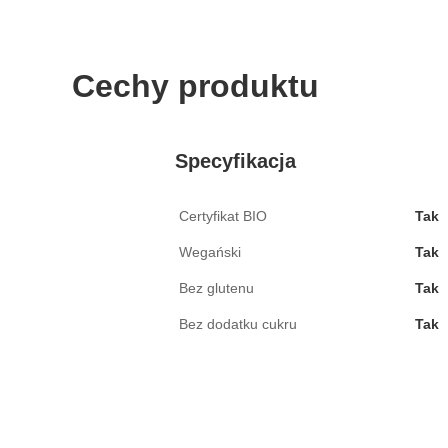
Cechy produktu
Specyfikacja
Certyfikat BIO
Tak
Wegański
Tak
Bez glutenu
Tak
Bez dodatku cukru
Tak