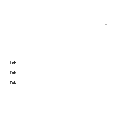
Tak
Tak
Tak