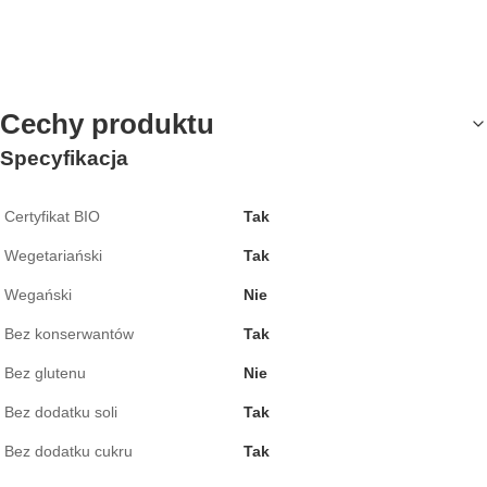
Cechy produktu
Specyfikacja
Certyfikat BIO
Tak
Wegetariański
Tak
Wegański
Nie
Bez konserwantów
Tak
Bez glutenu
Nie
Bez dodatku soli
Tak
Bez dodatku cukru
Tak