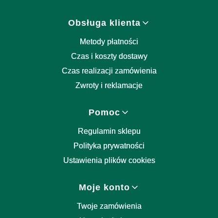
Obsługa klienta
Metody płatności
Czas i koszty dostawy
Czas realizacji zamówienia
Zwroty i reklamacje
Pomoc
Regulamin sklepu
Polityka prywatności
Ustawienia plików cookies
Moje konto
Twoje zamówienia