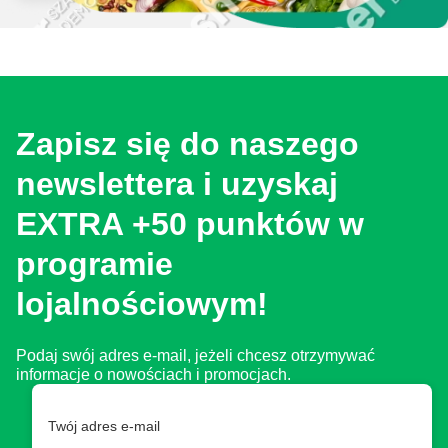
Zapisz się do naszego
newslettera i uzyskaj
EXTRA +50 punktów w
programie
lojalnościowym!
Podaj swój adres e-mail, jeżeli chcesz otrzymywać
informacje o nowościach i promocjach.
Twój adres e-mail