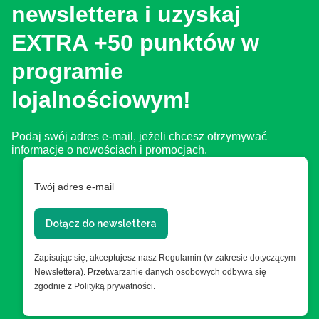
newslettera i uzyskaj
EXTRA +50 punktów w
programie
lojalnościowym!
Podaj swój adres e-mail, jeżeli chcesz otrzymywać
informacje o nowościach i promocjach.
Twój adres e-mail
Dołącz do newslettera
Zapisując się, akceptujesz nasz Regulamin (w zakresie dotyczącym
Newslettera). Przetwarzanie danych osobowych odbywa się
zgodnie z Polityką prywatności.