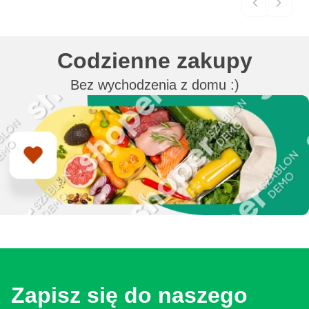
Codzienne zakupy
Bez wychodzenia z domu :)
Zapisz się do naszego