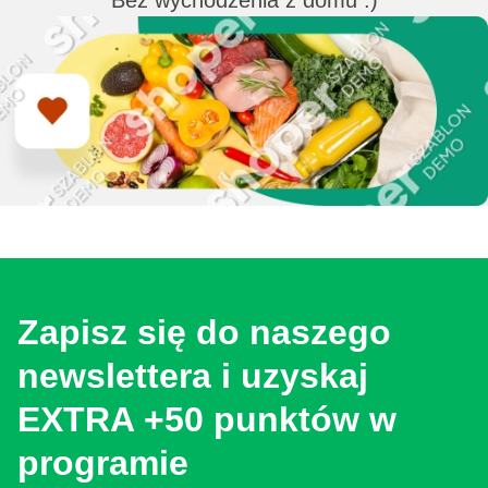
Bez wychodzenia z domu :)
Zapisz się do naszego
newslettera i uzyskaj
EXTRA +50 punktów w
programie