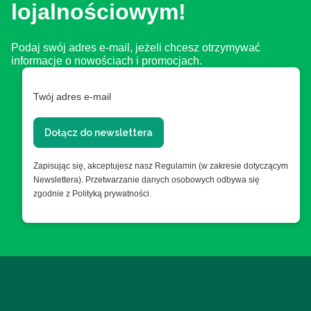
lojalnościowym!
Podaj swój adres e-mail, jeżeli chcesz otrzymywać
informacje o nowościach i promocjach.
Twój adres e-mail
Dołącz do newslettera
Zapisując się, akceptujesz nasz Regulamin (w zakresie dotyczącym
Newslettera). Przetwarzanie danych osobowych odbywa się
zgodnie z Polityką prywatności.