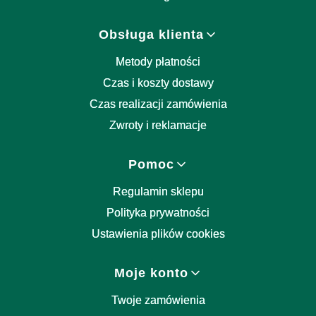
Obsługa klienta
Metody płatności
Czas i koszty dostawy
Czas realizacji zamówienia
Zwroty i reklamacje
Pomoc
Regulamin sklepu
Polityka prywatności
Ustawienia plików cookies
Moje konto
Twoje zamówienia