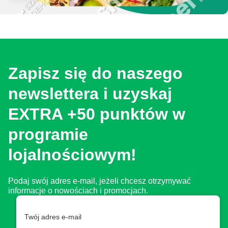
Zapisz się do naszego
newslettera i uzyskaj
EXTRA +50 punktów w
programie
lojalnościowym!
Podaj swój adres e-mail, jeżeli chcesz otrzymywać
informacje o nowościach i promocjach.
Twój adres e-mail