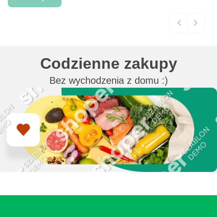
Codzienne zakupy
Bez wychodzenia z domu :)