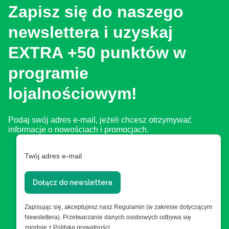
Zapisz się do naszego
newslettera i uzyskaj
EXTRA +50 punktów w
programie
lojalnościowym!
Podaj swój adres e-mail, jeżeli chcesz otrzymywać
informacje o nowościach i promocjach.
Twój adres e-mail
Dołącz do newslettera
Zapisując się, akceptujesz nasz Regulamin (w zakresie dotyczącym
Newslettera). Przetwarzanie danych osobowych odbywa się
zgodnie z Polityką prywatności.