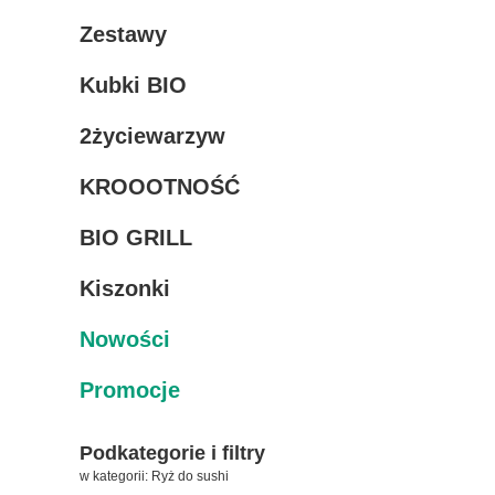
Zestawy
Kubki BIO
2życiewarzyw
KROOOTNOŚĆ
BIO GRILL
Kiszonki
Nowości
Promocje
Podkategorie i filtry
w kategorii: Ryż do sushi