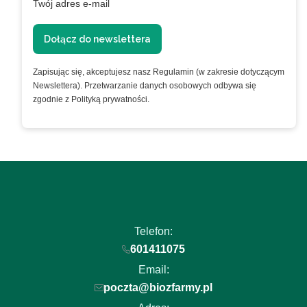
Twój adres e-mail
Dołącz do newslettera
Zapisując się, akceptujesz nasz Regulamin (w zakresie dotyczącym
Newslettera). Przetwarzanie danych osobowych odbywa się
zgodnie z Polityką prywatności.
Telefon:
601411075
Email:
poczta@biozfarmy.pl