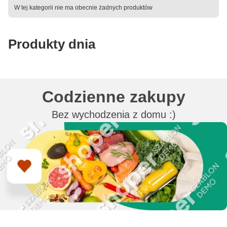
Lista produktów
W tej kategorii nie ma obecnie żadnych produktów
Produkty dnia
Codzienne zakupy
Bez wychodzenia z domu :)