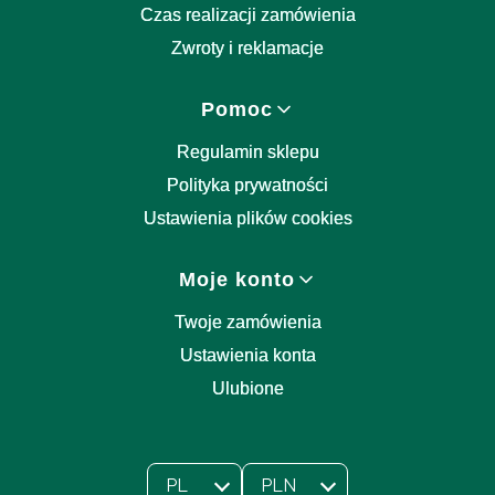
Czas realizacji zamówienia
Zwroty i reklamacje
Pomoc
Regulamin sklepu
Polityka prywatności
Ustawienia plików cookies
Moje konto
Twoje zamówienia
Ustawienia konta
Ulubione
PL
PLN