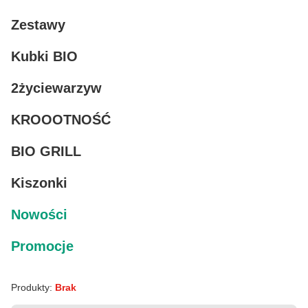
Zestawy
Kubki BIO
2życiewarzyw
KROOOTNOŚĆ
BIO GRILL
Kiszonki
Nowości
Promocje
Produkty:
Brak