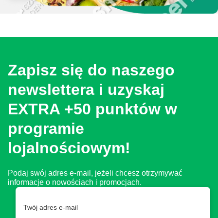
Zapisz się do naszego
newslettera i uzyskaj
EXTRA +50 punktów w
programie
lojalnościowym!
Podaj swój adres e-mail, jeżeli chcesz otrzymywać
informacje o nowościach i promocjach.
Twój adres e-mail