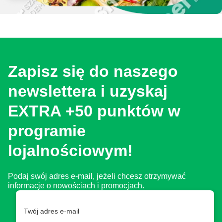
Zapisz się do naszego
newslettera i uzyskaj
EXTRA +50 punktów w
programie
lojalnościowym!
Podaj swój adres e-mail, jeżeli chcesz otrzymywać
informacje o nowościach i promocjach.
Twój adres e-mail