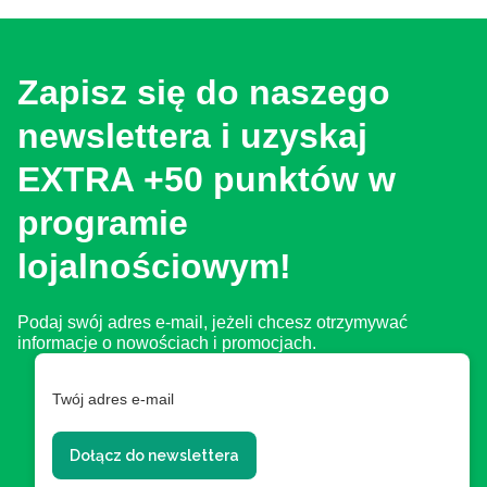
Zapisz się do naszego
newslettera i uzyskaj
EXTRA +50 punktów w
programie
lojalnościowym!
Podaj swój adres e-mail, jeżeli chcesz otrzymywać
informacje o nowościach i promocjach.
Twój adres e-mail
Dołącz do newslettera