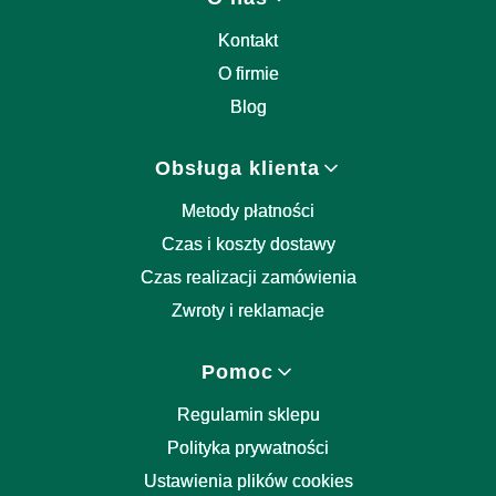
Kontakt
O firmie
Blog
Obsługa klienta
Metody płatności
Czas i koszty dostawy
Czas realizacji zamówienia
Zwroty i reklamacje
Pomoc
Regulamin sklepu
Polityka prywatności
Ustawienia plików cookies