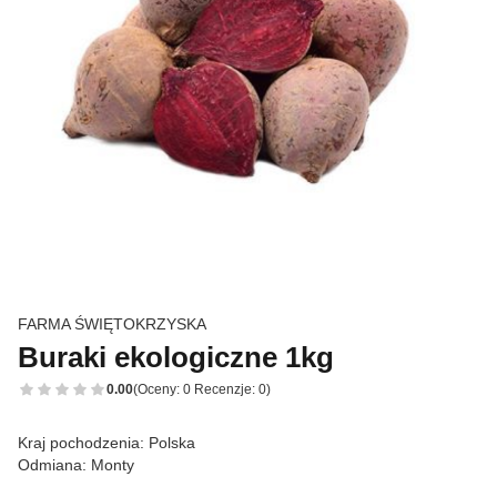
FARMA ŚWIĘTOKRZYSKA
Buraki ekologiczne 1kg
0.00
(Oceny: 0 Recenzje: 0)
Kraj pochodzenia: Polska
Odmiana: Monty