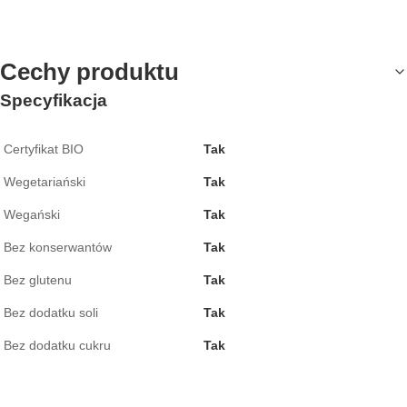
Cechy produktu
Specyfikacja
Certyfikat BIO
Tak
Wegetariański
Tak
Wegański
Tak
Bez konserwantów
Tak
Bez glutenu
Tak
Bez dodatku soli
Tak
Bez dodatku cukru
Tak