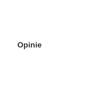
Opinie