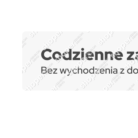
Zapisz się do naszego