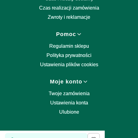
Czas realizacji zamówienia
Zwroty i reklamacje
Pomoc
Regulamin sklepu
Polityka prywatności
Ustawienia plików cookies
Moje konto
Twoje zamówienia
Ustawienia konta
Ulubione