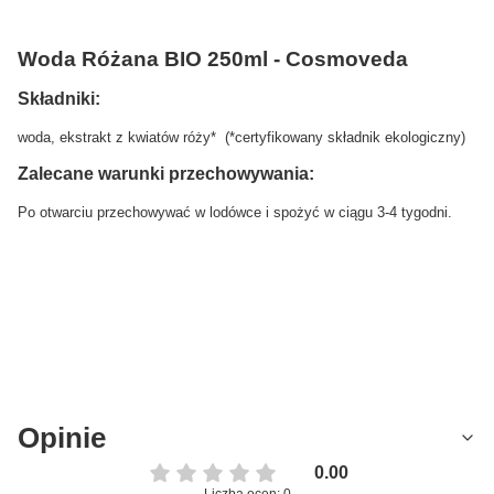
Woda Różana BIO 250ml - Cosmoveda
Składniki:
woda, ekstrakt z kwiatów róży* (*certyfikowany składnik ekologiczny)
Zalecane warunki przechowywania:
Po otwarciu przechowywać w lodówce i spożyć w ciągu 3-4 tygodni.
Opinie
0.00