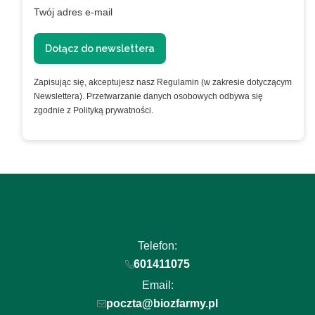
Twój adres e-mail
Dołącz do newslettera
Zapisując się, akceptujesz nasz Regulamin (w zakresie dotyczącym
Newslettera). Przetwarzanie danych osobowych odbywa się
zgodnie z Polityką prywatności.
Telefon:
601411075
Email:
poczta@biozfarmy.pl