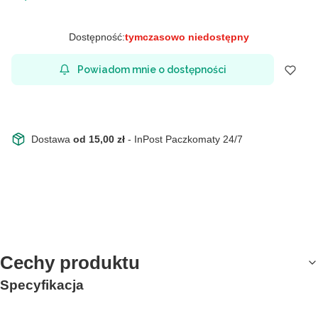
Dostępność:
tymczasowo niedostępny
Powiadom mnie o dostępności
Dostawa
od 15,00 zł
- InPost Paczkomaty 24/7
Cechy produktu
Specyfikacja