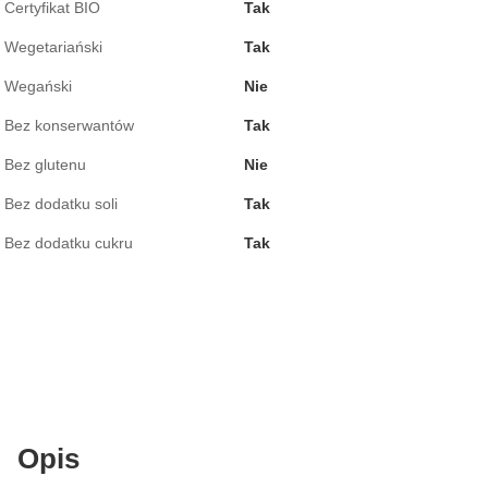
Certyfikat BIO
Tak
Wegetariański
Tak
Wegański
Nie
Bez konserwantów
Tak
Bez glutenu
Nie
Bez dodatku soli
Tak
Bez dodatku cukru
Tak
Opis