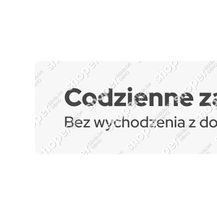
Zapisz się do naszego