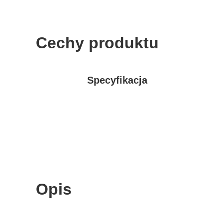
Cechy produktu
Specyfikacja
Opis