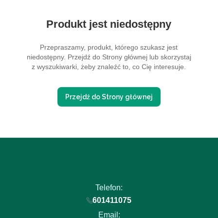
Produkt jest niedostępny
Przepraszamy, produkt, którego szukasz jest
niedostępny. Przejdź do Strony głównej lub skorzystaj
z wyszukiwarki, żeby znaleźć to, co Cię interesuje.
Przejdź do Strony głównej
Telefon:
601411075
Email: