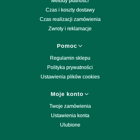
Metody płatności
Czas i koszty dostawy
Czas realizacji zamówienia
Zwroty i reklamacje
Pomoc
Regulamin sklepu
Polityka prywatności
Ustawienia plików cookies
Moje konto
Twoje zamówienia
Ustawienia konta
Ulubione