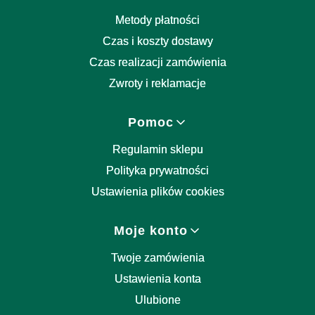
Metody płatności
Czas i koszty dostawy
Czas realizacji zamówienia
Zwroty i reklamacje
Pomoc
Regulamin sklepu
Polityka prywatności
Ustawienia plików cookies
Moje konto
Twoje zamówienia
Ustawienia konta
Ulubione