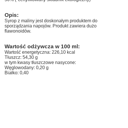
Opis:
Syrop z maliny jest doskonałym produktem do
sporządzania napojów. Produkt zawiera dużo
flawonoidów.
Wartość odżywcza w 100 ml:
Wartość energetyczna: 226,10 kcal
Tłuszcz: 54,30 g
w tym kwasy tłuszczowe nasycone:
Węglowodany: 0,20 g
Białko: 0,40