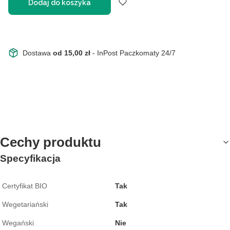
Dodaj do koszyka
Dostawa
od 15,00 zł
- InPost Paczkomaty 24/7
Cechy produktu
Specyfikacja
Certyfikat BIO
Tak
Wegetariański
Tak
Wegański
Nie