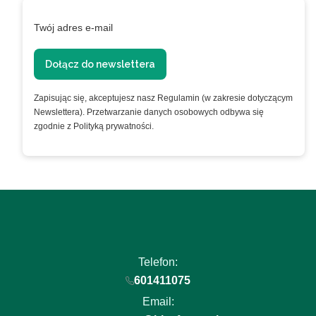
Twój adres e-mail
Dołącz do newslettera
Zapisując się, akceptujesz nasz Regulamin (w zakresie dotyczącym
Newslettera). Przetwarzanie danych osobowych odbywa się
zgodnie z Polityką prywatności.
Telefon:
601411075
Email: