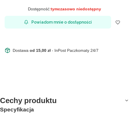
Dostępność:
tymczasowo niedostępny
Powiadom mnie o dostępności
Dostawa
od 15,00 zł
- InPost Paczkomaty 24/7
Cechy produktu
Specyfikacja