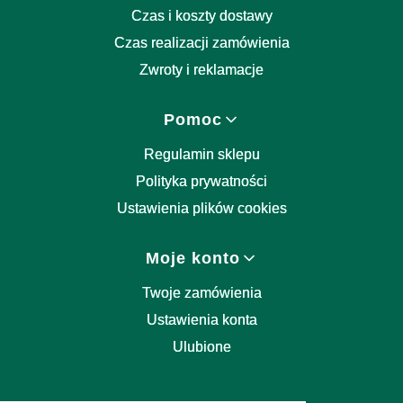
Czas i koszty dostawy
Czas realizacji zamówienia
Zwroty i reklamacje
Pomoc
Regulamin sklepu
Polityka prywatności
Ustawienia plików cookies
Moje konto
Twoje zamówienia
Ustawienia konta
Ulubione