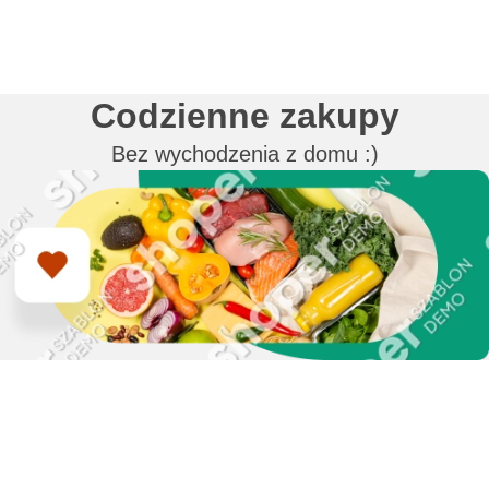
Codzienne zakupy
Bez wychodzenia z domu :)
Zapisz się do naszego