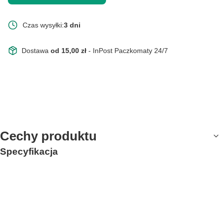
Czas wysyłki:
3 dni
Dostawa
od 15,00 zł
- InPost Paczkomaty 24/7
Cechy produktu
Specyfikacja