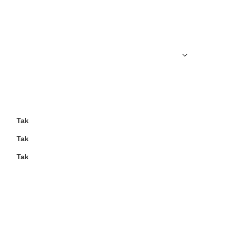
Tak
Tak
Tak