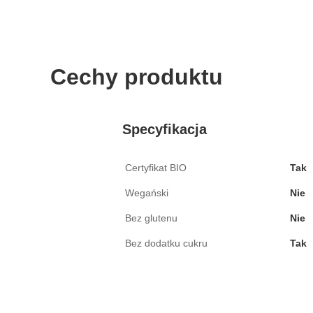
Cechy produktu
Specyfikacja
Certyfikat BIO
Tak
Wegański
Nie
Bez glutenu
Nie
Bez dodatku cukru
Tak