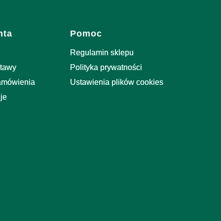
nta
Pomoc
Regulamin sklepu
stawy
Polityka prywatności
zamówienia
Ustawienia plików cookies
je