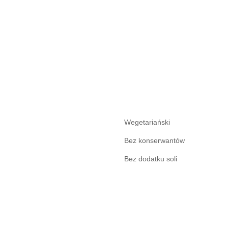
Wegetariański
Bez konserwantów
Bez dodatku soli