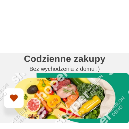
Codzienne zakupy
Bez wychodzenia z domu :)