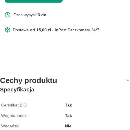
Czas wysyłki:
3 dni
Dostawa
od 15,00 zł
- InPost Paczkomaty 24/7
Cechy produktu
Specyfikacja
Certyfikat BIO
Tak
Wegetariański
Tak
Wegański
Nie