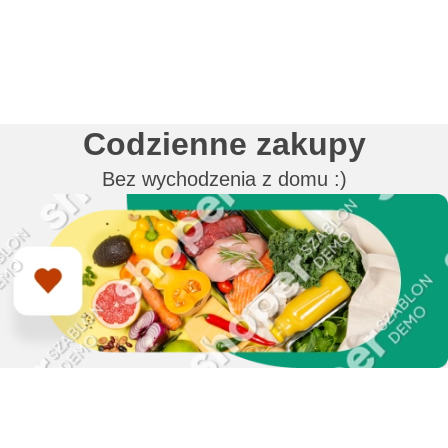
Codzienne zakupy
Bez wychodzenia z domu :)