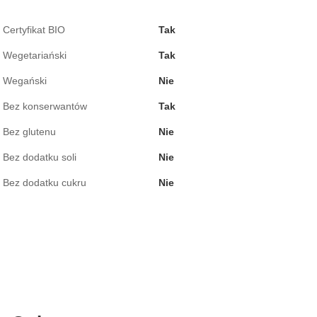
Certyfikat BIO
Tak
Wegetariański
Tak
Wegański
Nie
Bez konserwantów
Tak
Bez glutenu
Nie
Bez dodatku soli
Nie
Bez dodatku cukru
Nie