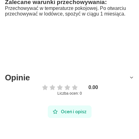
Zalecane warunki przechowywania:
Przechowywać w temperaturze pokojowej. Po otwarciu
przechowywać w lodówce, spożyć w ciągu 1 miesiąca.
Opinie
0.00
Liczba ocen: 0
Oceń i opisz