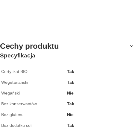
Cechy produktu
Specyfikacja
Certyfikat BIO
Tak
Wegetariański
Tak
Wegański
Nie
Bez konserwantów
Tak
Bez glutenu
Nie
Bez dodatku soli
Tak