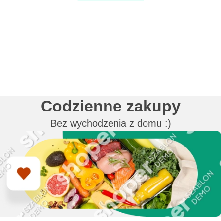
Codzienne zakupy
Bez wychodzenia z domu :)