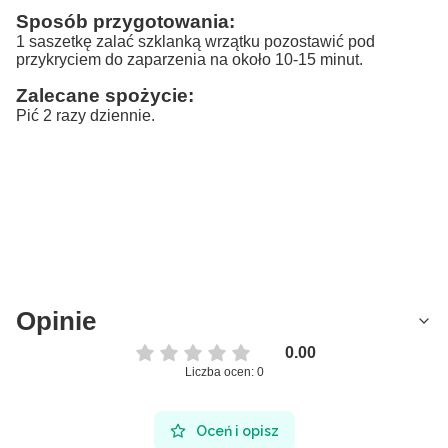
Sposób przygotowania:
1 saszetkę zalać szklanką wrzątku pozostawić pod
przykryciem do zaparzenia na około 10-15 minut.
Zalecane spożycie:
Pić 2 razy dziennie.
Opinie
0.00
Liczba ocen: 0
Oceń i opisz