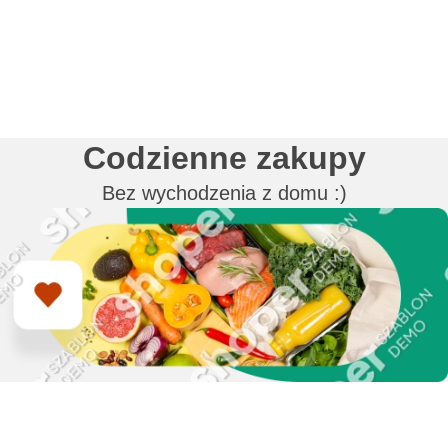
Codzienne zakupy
Bez wychodzenia z domu :)