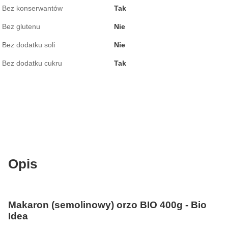
Bez konserwantów
Tak
Bez glutenu
Nie
Bez dodatku soli
Nie
Bez dodatku cukru
Tak
Opis
Makaron (semolinowy) orzo BIO 400g - Bio
Idea