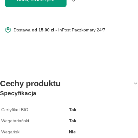
Dostawa
od 15,00 zł
- InPost Paczkomaty 24/7
Cechy produktu
Specyfikacja
Certyfikat BIO
Tak
Wegetariański
Tak
Wegański
Nie