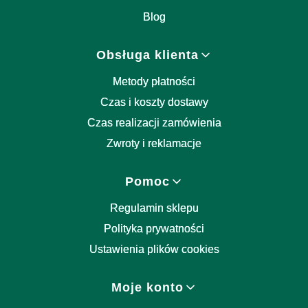
Blog
Obsługa klienta
Metody płatności
Czas i koszty dostawy
Czas realizacji zamówienia
Zwroty i reklamacje
Pomoc
Regulamin sklepu
Polityka prywatności
Ustawienia plików cookies
Moje konto