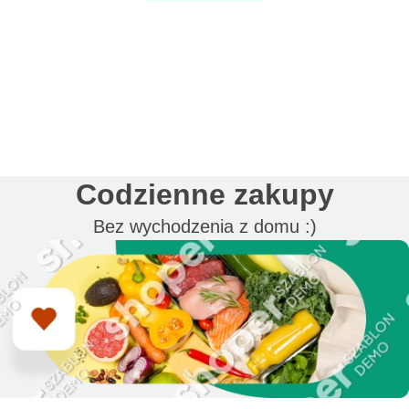
Codzienne zakupy
Bez wychodzenia z domu :)