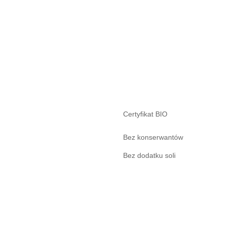
Certyfikat BIO
Bez konserwantów
Bez dodatku soli