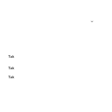
Tak
Tak
Tak