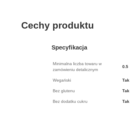
Cechy produktu
Specyfikacja
Minimalna liczba towaru w
0.5
zamówieniu detalicznym
Wegański
Tak
Bez glutenu
Tak
Bez dodatku cukru
Tak