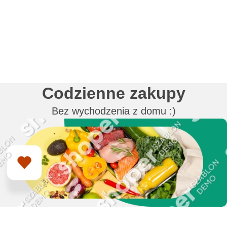
Codzienne zakupy
Bez wychodzenia z domu :)