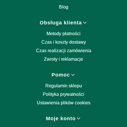
Blog
Obsługa klienta
Metody płatności
Czas i koszty dostawy
Czas realizacji zamówienia
Zwroty i reklamacje
Pomoc
Regulamin sklepu
Polityka prywatności
Ustawienia plików cookies
Moje konto