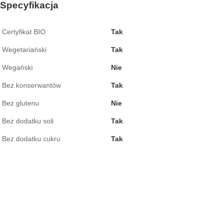
Specyfikacja
Certyfikat BIO
Tak
Wegetariański
Tak
Wegański
Nie
Bez konserwantów
Tak
Bez glutenu
Nie
Bez dodatku soli
Tak
Bez dodatku cukru
Tak