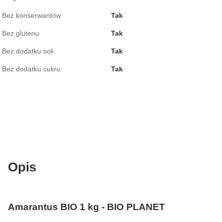
Bez konserwantów
Tak
Bez glutenu
Tak
Bez dodatku soli
Tak
Bez dodatku cukru
Tak
Opis
Amarantus BIO 1 kg - BIO PLANET