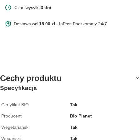
Czas wysyłki:
3 dni
Dostawa
od 15,00 zł
- InPost Paczkomaty 24/7
Cechy produktu
Specyfikacja
Certyfikat BIO
Tak
Producent
Bio Planet
Wegetariański
Tak
Wegański
Tak