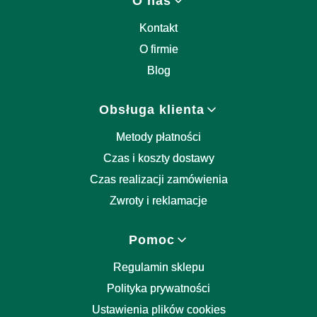
O nas
Kontakt
O firmie
Blog
Obsługa klienta
Metody płatności
Czas i koszty dostawy
Czas realizacji zamówienia
Zwroty i reklamacje
Pomoc
Regulamin sklepu
Polityka prywatności
Ustawienia plików cookies