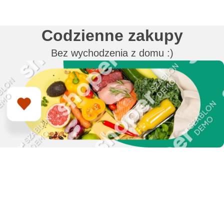
Codzienne zakupy
Bez wychodzenia z domu :)
Zapisz się do naszego