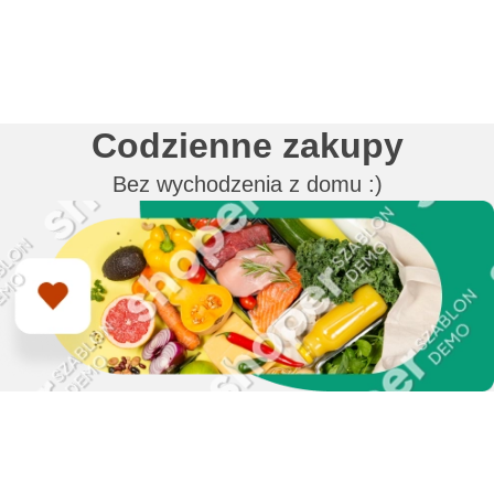
Codzienne zakupy
Bez wychodzenia z domu :)