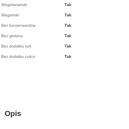
Wegetariański
Tak
Wegański
Tak
Bez konserwantów
Tak
Bez glutenu
Tak
Bez dodatku soli
Tak
Bez dodatku cukru
Tak
Opis