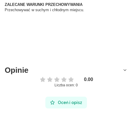
ZALECANE WARUNKI PRZECHOWYWANIA
Przechowywać w suchym i chłodnym miejscu.
Opinie
0.00
Liczba ocen: 0
Oceń i opisz