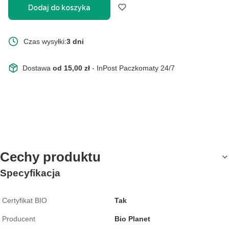
Dodaj do koszyka
Czas wysyłki:
3 dni
Dostawa
od 15,00 zł
- InPost Paczkomaty 24/7
Cechy produktu
Specyfikacja
Certyfikat BIO
Tak
Producent
Bio Planet