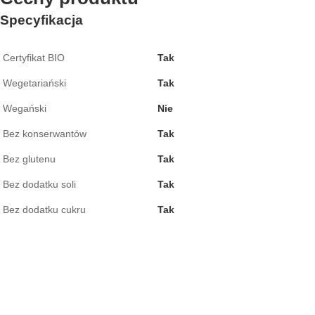
Specyfikacja
Certyfikat BIO
Tak
Wegetariański
Tak
Wegański
Nie
Bez konserwantów
Tak
Bez glutenu
Tak
Bez dodatku soli
Tak
Bez dodatku cukru
Tak