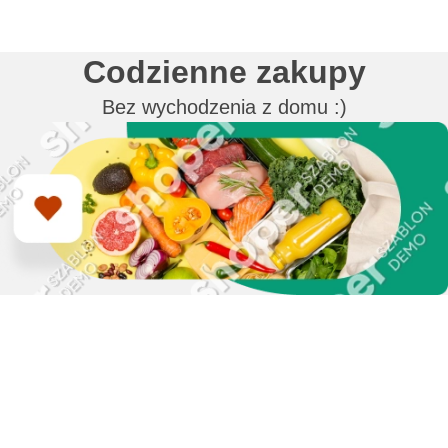
Codzienne zakupy
Bez wychodzenia z domu :)
Zapisz się do naszego