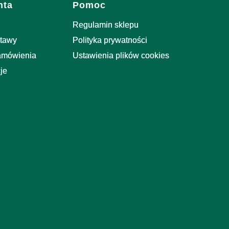
nta
Pomoc
Regulamin sklepu
stawy
Polityka prywatności
zamówienia
Ustawienia plików cookies
je