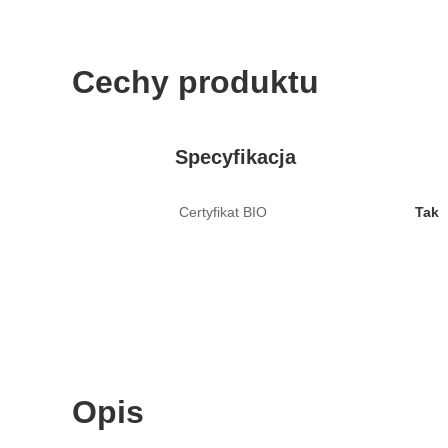
Cechy produktu
Specyfikacja
Certyfikat BIO
Tak
Opis