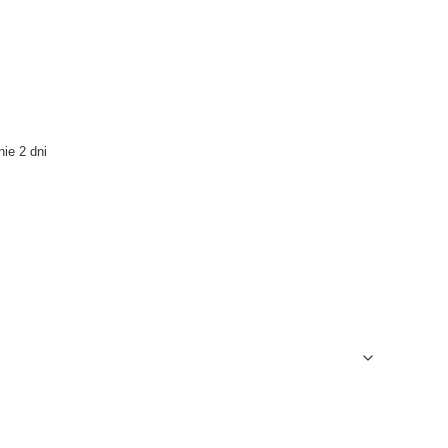
ie 2 dni