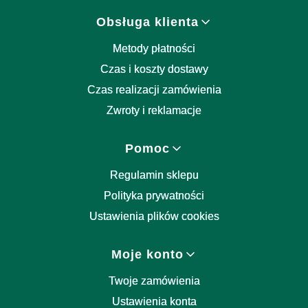
Obsługa klienta
Metody płatności
Czas i koszty dostawy
Czas realizacji zamówienia
Zwroty i reklamacje
Pomoc
Regulamin sklepu
Polityka prywatności
Ustawienia plików cookies
Moje konto
Twoje zamówienia
Ustawienia konta