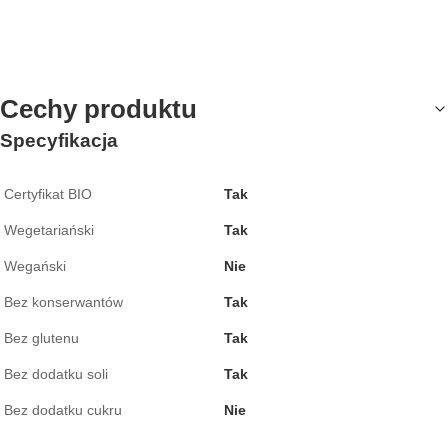
Cechy produktu
Specyfikacja
Certyfikat BIO
Tak
Wegetariański
Tak
Wegański
Nie
Bez konserwantów
Tak
Bez glutenu
Tak
Bez dodatku soli
Tak
Bez dodatku cukru
Nie