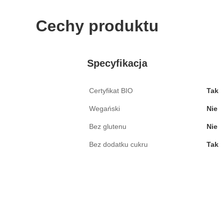
Cechy produktu
Specyfikacja
Certyfikat BIO
Tak
Wegański
Nie
Bez glutenu
Nie
Bez dodatku cukru
Tak