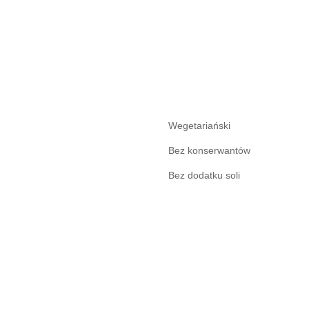
Wegetariański
Bez konserwantów
Bez dodatku soli