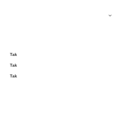
Tak
Tak
Tak