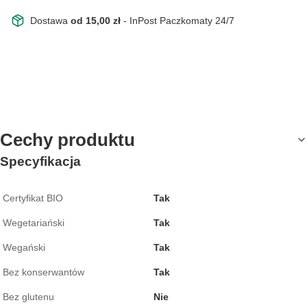
Dostawa
od 15,00 zł
- InPost Paczkomaty 24/7
Cechy produktu
Specyfikacja
Certyfikat BIO
Tak
Wegetariański
Tak
Wegański
Tak
Bez konserwantów
Tak
Bez glutenu
Nie