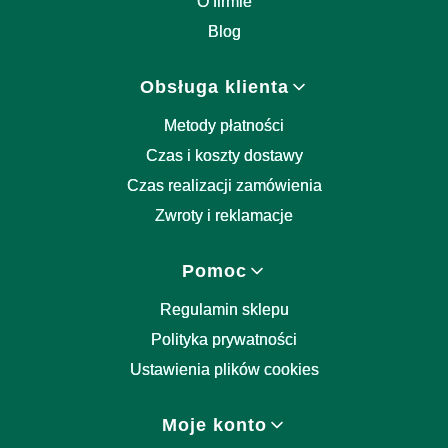
O firmie
Blog
Obsługa klienta
Metody płatności
Czas i koszty dostawy
Czas realizacji zamówienia
Zwroty i reklamacje
Pomoc
Regulamin sklepu
Polityka prywatności
Ustawienia plików cookies
Moje konto