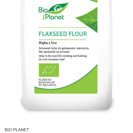
BIO PLANET