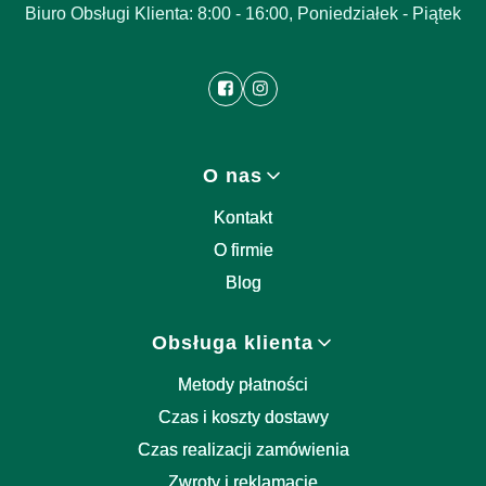
Biuro Obsługi Klienta: 8:00 - 16:00, Poniedziałek - Piątek
Linki w stopce
O nas
Kontakt
O firmie
Blog
Obsługa klienta
Metody płatności
Czas i koszty dostawy
Czas realizacji zamówienia
Zwroty i reklamacje