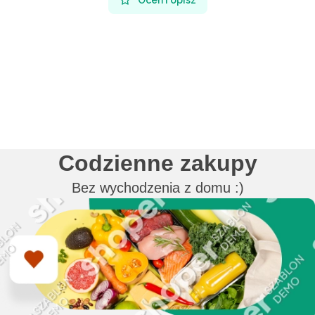
Oceń i opisz
Codzienne zakupy
Bez wychodzenia z domu :)