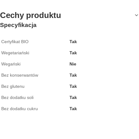
Cechy produktu
Specyfikacja
Certyfikat BIO
Tak
Wegetariański
Tak
Wegański
Nie
Bez konserwantów
Tak
Bez glutenu
Tak
Bez dodatku soli
Tak
Bez dodatku cukru
Tak