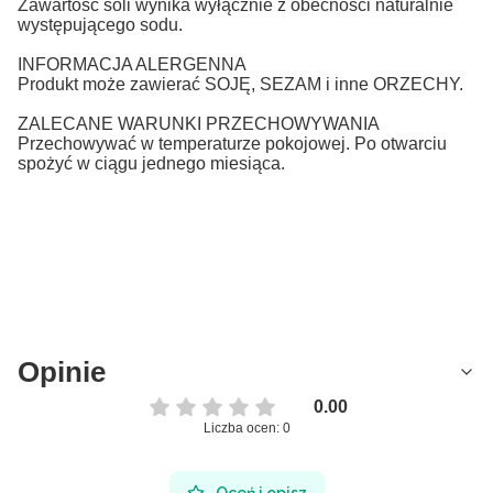
Zawartość soli wynika wyłącznie z obecności naturalnie
występującego sodu.
INFORMACJA ALERGENNA
Produkt może zawierać SOJĘ, SEZAM i inne ORZECHY.
ZALECANE WARUNKI PRZECHOWYWANIA
Przechowywać w temperaturze pokojowej. Po otwarciu
spożyć w ciągu jednego miesiąca.
Opinie
0.00
Liczba ocen: 0