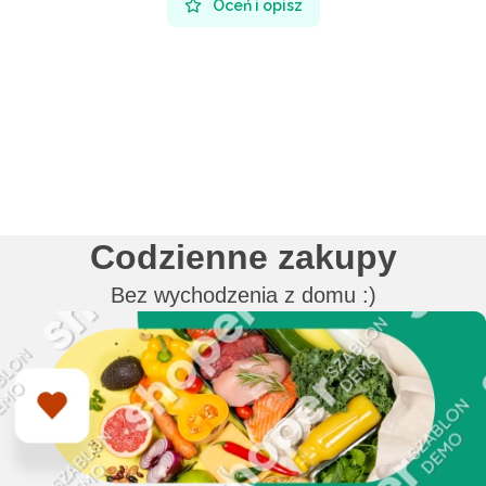
Oceń i opisz
Codzienne zakupy
Bez wychodzenia z domu :)