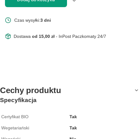
Czas wysyłki:
3 dni
Dostawa
od 15,00 zł
- InPost Paczkomaty 24/7
Cechy produktu
Specyfikacja
Certyfikat BIO
Tak
Wegetariański
Tak