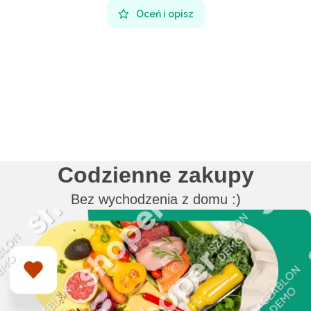
Oceń i opisz
Codzienne zakupy
Bez wychodzenia z domu :)