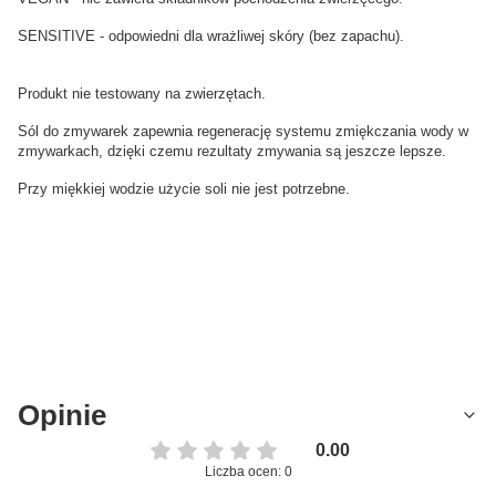
SENSITIVE - odpowiedni dla wrażliwej skóry (bez zapachu).
Produkt nie testowany na zwierzętach.
Sól do zmywarek zapewnia regenerację systemu zmiękczania wody w
zmywarkach, dzięki czemu rezultaty zmywania są jeszcze lepsze.
Przy miękkiej wodzie użycie soli nie jest potrzebne.
Opinie
0.00
Liczba ocen: 0